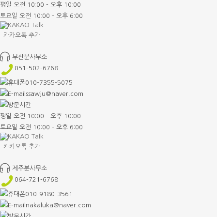
평일 오전 10:00 - 오후 10:00
토요일 오전 10:00 - 오후 6:00
카카오톡 추가
부산분사무소
051-502-6768
010-7355-5075
ssawju@naver.com
평일 오전 10:00 - 오후 10:00
토요일 오전 10:00 - 오후 6:00
카카오톡 추가
제주분사무소
064-721-6768
010-9180-3561
nakaluka@naver.com