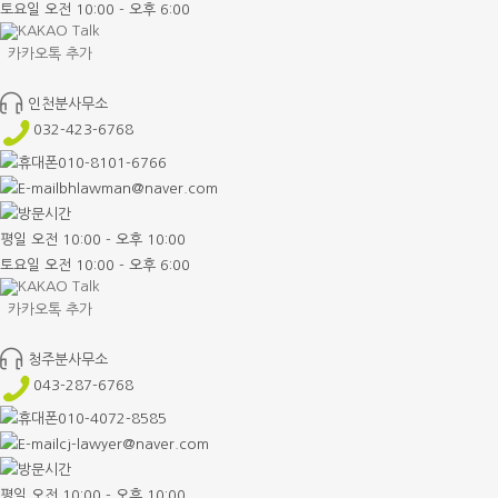
토요일 오전 10:00 - 오후 6:00
카카오톡 추가
인천분사무소
032-423-6768
010-8101-6766
bhlawman@naver.com
평일 오전 10:00 - 오후 10:00
토요일 오전 10:00 - 오후 6:00
카카오톡 추가
청주분사무소
043-287-6768
010-4072-8585
cj-lawyer@naver.com
평일 오전 10:00 - 오후 10:00