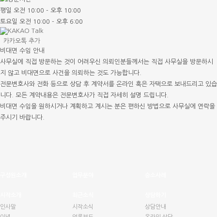
평일 오전 10:00 - 오후 10:00
토요일 오전 10:00 - 오후 6:00
카카오톡 추가
비대면 수임 안내
사무실에 직접 방문하는 것이 어려우신 의뢰인분들께서는 직접 사무실을 방문하시
지 않고 비대면으로 사건을 의뢰하는 것도 가능합니다.
전문변호사와 전화 등으로 상담 후 계약서를 온라인 혹은 자택으로 보내드리고 있습
니다. 모든 계약내용은 전문변호사가 직접 자세히 설명 드립니다.
비대면 수임을 원하시거나 계획하고 계시는 분은 편하신 방법으로 사무실에 연락을
주시기 바랍니다.
구성원소개
업무분야
승소사례
시작소개
최근소식
상담하기
인사말
시작소식
상담안내