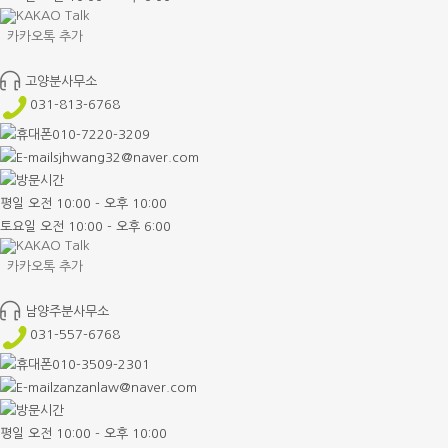
카카오톡 추가
고양분사무소
031-813-6768
010-7220-3209
sjhwang32@naver.com
평일 오전 10:00 - 오후 10:00
토요일 오전 10:00 - 오후 6:00
카카오톡 추가
남양주분사무소
031-557-6768
010-3509-2301
zanzanlaw@naver.com
평일 오전 10:00 - 오후 10:00