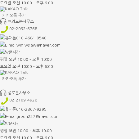
토요일 오전 10:00 - 오후 6:00
카카오톡 추가
여의도분사무소
02-2092-6768
010-4681-0540
winjwslaw@naver.com
평일 오전 10:00 - 오후 10:00
토요일 오전 10:00 - 오후 6:00
카카오톡 추가
종로분사무소
02-2109-4928
010-2307-9295
green227@naver.com
평일 오전 10:00 - 오후 10:00
토요일 오전 10:00 - 오후 6:00