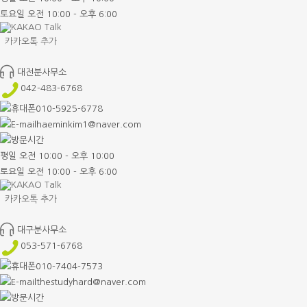
토요일 오전 10:00 - 오후 6:00
카카오톡 추가
대전분사무소
042-483-6768
010-5925-6778
haeminkim1@naver.com
평일 오전 10:00 - 오후 10:00
토요일 오전 10:00 - 오후 6:00
카카오톡 추가
대구분사무소
053-571-6768
010-7404-7573
thestudyhard@naver.com