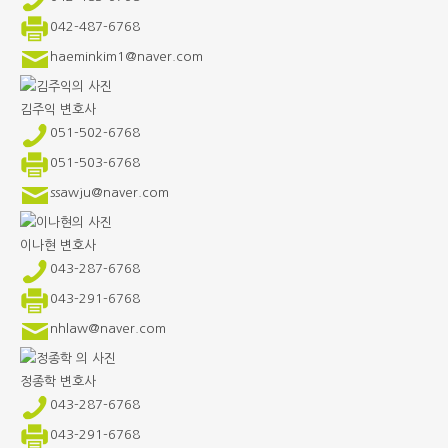
042-487-6768
haeminkim1@naver.com
김주익
변호사
051-502-6768
051-503-6768
ssawju@naver.com
이나현
변호사
043-287-6768
043-291-6768
nhlaw@naver.com
정종학
변호사
043-287-6768
043-291-6768