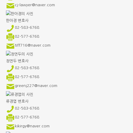
cj-lawyer@naver.com
한아경
변호사
02-583-6768
02-577-6768
tiff716@naver.com
정연두
변호사
02-583-6768
02-577-6768
greenj227@naver.com
류경엽
변호사
02-583-6768
02-577-6768
kikirgy@naver.com