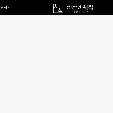
상담하기
상담안내
온라인 상담
예약하기