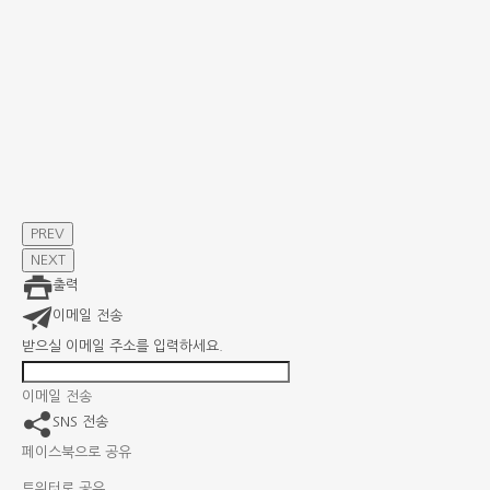
PREV
NEXT
출력
이메일 전송
받으실 이메일 주소를 입력하세요.
이메일 전송
SNS 전송
페이스북으로 공유
트위터로 공유