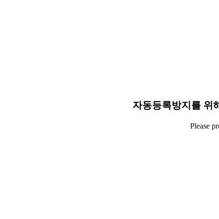
자동등록방지를 위해
Please p