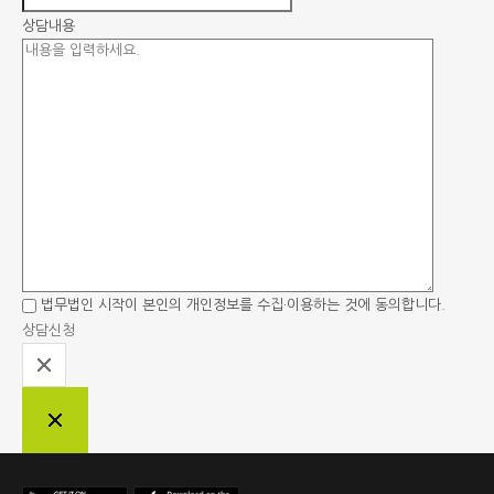
상담내용
법무법인 시작이 본인의 개인정보를
수집·이용하는 것에 동의합니다.
상담신청