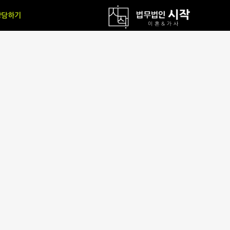
상담하기
상담안내
온라인 상담
예약하기